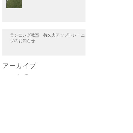
ランニング教室 持久力アップトレーニン
グのお知らせ
アーカイブ
2026年7月
（1）
1件の記事
2026年4月
（4）
4件の記事
2026年2月
（1）
1件の記事
2025年12月
（3）
3件の記事
2025年11月
（1）
1件の記事
2025年4月
（3）
3件の記事
2025年2月
（3）
3件の記事
2025年1月
（3）
3件の記事
2024年10月
（1）
1件の記事
2024年7月
（1）
1件の記事