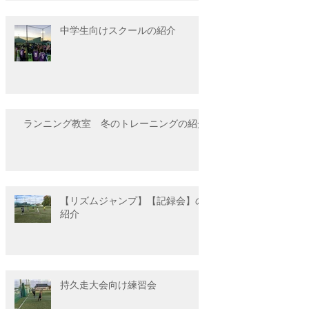
中学生向けスクールの紹介
ランニング教室 冬のトレーニングの紹介
【リズムジャンプ】【記録会】の
紹介
持久走大会向け練習会