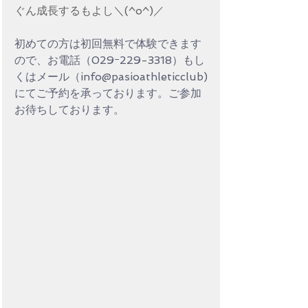
ぐん成長するもよし＼(^o^)／
初めての方は初回無料で体験できます
ので、お電話（029ｰ229-3318）もし
くはメール（info@pasioathleticclub)
にてご予約を承っております。ご参加
お待ちしております。