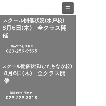
​スクール開催状況(水戸校)
8月6日(木) 全クラス開
催
電話でのお問合せ
029-259-9595
​スクール開催状況(ひたちなか校)
8月6日(木) 全クラス開
催
電話でのお問合せ
​029-229-3318