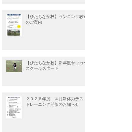
【ひたちなか校】ランニング教室
のご案内
【ひたちなか校】新年度サッカー
スクールスタート
２０２６年度 ４月新体力テスト
トレーニング開催のお知らせ