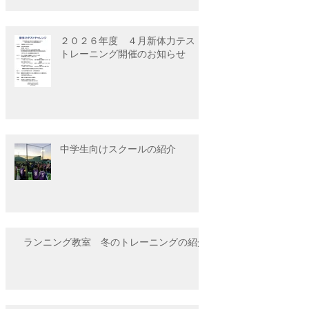
２０２６年度 ４月新体力テスト
トレーニング開催のお知らせ
中学生向けスクールの紹介
ランニング教室 冬のトレーニングの紹介