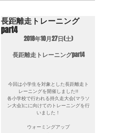
長距離走トレーニング
part4
2018年10月27日(土)
長距離走トレーニングpart4
今回は小学生を対象とした長距離走ト
レーニングを開催しました!!
各小学校で行われる持久走大会(マラソ
ン大会)にに向けてのトレーニングを行
いました！
ウォーミングアップ