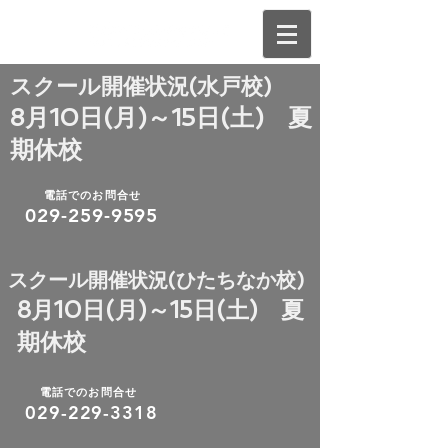
​スクール開催状況(水戸校)
8月10日(月)～15日(土) 夏
期休校
電話でのお問合せ
029-259-9595
​スクール開催状況(ひたちなか校)
8月10日(月)～15日(土) 夏
期休校
電話でのお問合せ
​029-229-3318