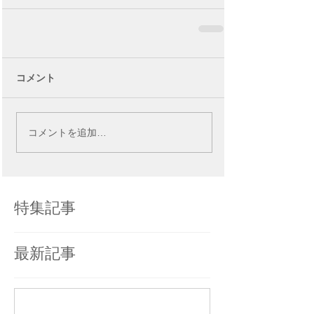
コメント
コメントを追加…
特集記事
最新記事