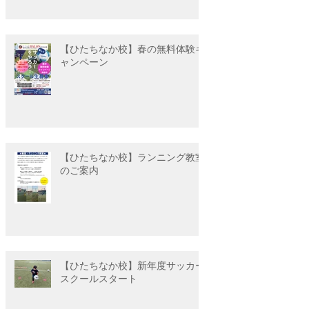
【ひたちなか校】春の無料体験キ
ャンペーン
【ひたちなか校】ランニング教室
のご案内
【ひたちなか校】新年度サッカー
スクールスタート