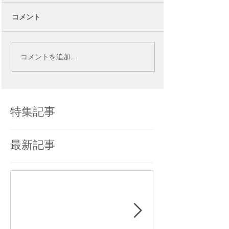
コメント
コメントを追加…
特集記事
最新記事