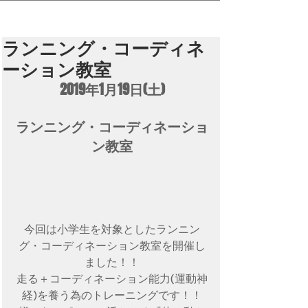
ランニング・コーディネ
ーション教室
2019年1月19日(土)
ランニング・コーディネーショ
ン教室
今回は小学生を対象としたランニン
グ・コーディネーション教室を開催し
ました！！
走る＋コーディネーション能力(運動神
経)を養う為のトレーニングです！！