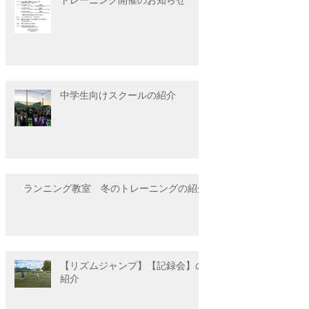
中学生向けスクールの紹介
ランニング教室 冬のトレーニングの紹介
【リズムジャンプ】【記録会】の
紹介