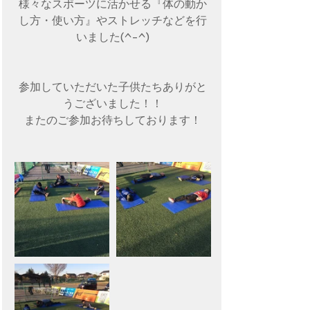
様々なスポーツに活かせる『体の動か
し方・使い方』やストレッチなどを行
いました(^-^)
参加していただいた子供たちありがと
うございました！！
またのご参加お待ちしております！