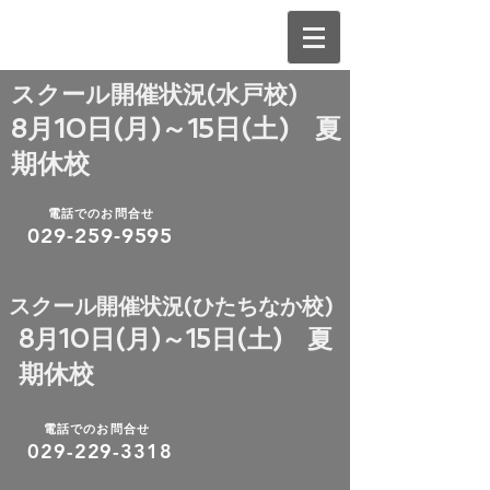
​スクール開催状況(水戸校)
8月10日(月)～15日(土) 夏
期休校
電話でのお問合せ
029-259-9595
​スクール開催状況(ひたちなか校)
8月10日(月)～15日(土) 夏
期休校
電話でのお問合せ
​029-229-3318