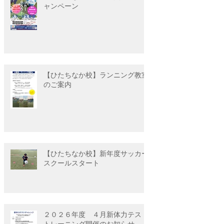
ャンペーン
【ひたちなか校】ランニング教室
のご案内
【ひたちなか校】新年度サッカー
スクールスタート
２０２６年度 ４月新体力テスト
トレーニング開催のお知らせ