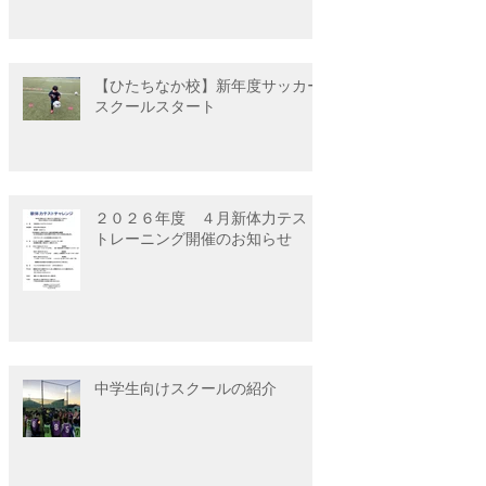
【ひたちなか校】新年度サッカー
スクールスタート
２０２６年度 ４月新体力テスト
トレーニング開催のお知らせ
中学生向けスクールの紹介