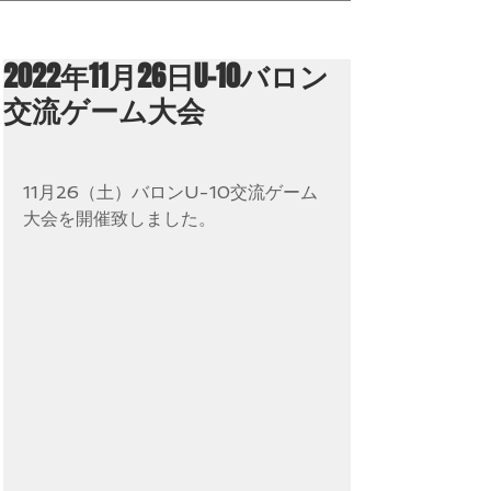
2022年11月26日U-10バロン
交流ゲーム大会
11月26（土）バロンU-10交流ゲーム
大会を開催致しました。