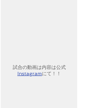
試合の動画は内容は公式
Instagram
にて！！