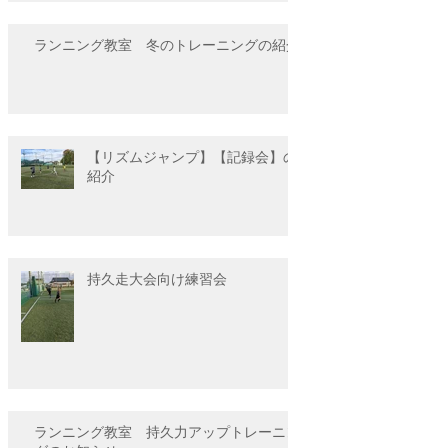
ランニング教室 冬のトレーニングの紹介
【リズムジャンプ】【記録会】の
紹介
持久走大会向け練習会
ランニング教室 持久力アップトレーニン