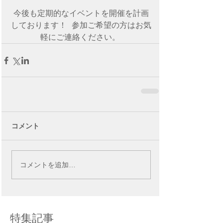
今後も定期的なイベントを開催を計画
しております！  参加ご希望の方はお気
軽にご連絡ください。 
コメント
コメントを追加…
特集記事