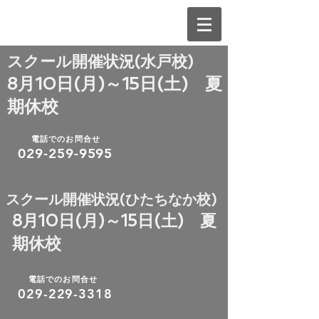
​スクール開催状況(水戸校)
8月10日(月)～15日(土) 夏
期休校
電話でのお問合せ
029-259-9595
​スクール開催状況(ひたちなか校)
8月10日(月)～15日(土) 夏
期休校
電話でのお問合せ
​029-229-3318