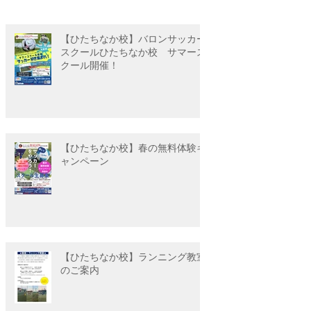
【ひたちなか校】バロンサッカー
スクールひたちなか校 サマース
クール開催！
【ひたちなか校】春の無料体験キ
ャンペーン
【ひたちなか校】ランニング教室
のご案内