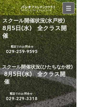
​スクール開催状況(水戸校)
8月5日(水) 全クラス開
催
電話でのお問合せ
029-259-9595
​スクール開催状況(ひたちなか校)
8月5日(水) 全クラス開
催
電話でのお問合せ
​029-229-3318