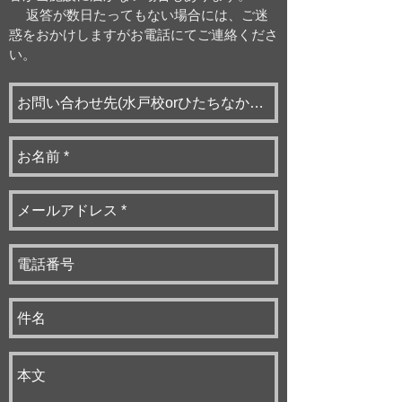
返答が数日たってもない場合には、ご迷
惑をおかけしますがお電話にてご連絡くださ
い。