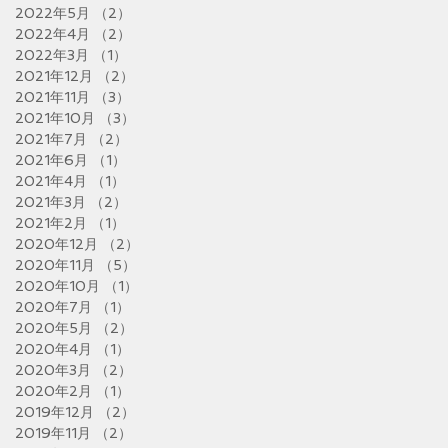
2022年5月
（2）
2件の記事
2022年4月
（2）
2件の記事
2022年3月
（1）
1件の記事
2021年12月
（2）
2件の記事
2021年11月
（3）
3件の記事
2021年10月
（3）
3件の記事
2021年7月
（2）
2件の記事
2021年6月
（1）
1件の記事
2021年4月
（1）
1件の記事
2021年3月
（2）
2件の記事
2021年2月
（1）
1件の記事
2020年12月
（2）
2件の記事
2020年11月
（5）
5件の記事
2020年10月
（1）
1件の記事
2020年7月
（1）
1件の記事
2020年5月
（2）
2件の記事
2020年4月
（1）
1件の記事
2020年3月
（2）
2件の記事
2020年2月
（1）
1件の記事
2019年12月
（2）
2件の記事
2019年11月
（2）
2件の記事