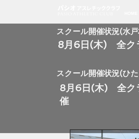
HOME
​スクール開催状況(水戸
8月6日(木) 全
​スクール開催状況(ひ
8月6日(木) 全