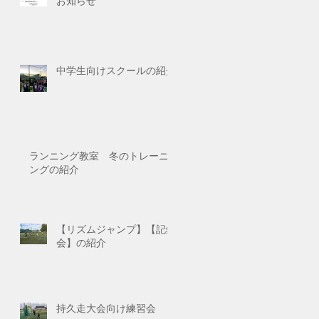
お知らせ
中学生向けスクールの紹介
ランニング教室 冬のトレーニ
ングの紹介
【リズムジャンプ】【記録
会】の紹介
持久走大会向け練習会