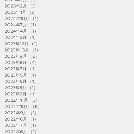
2025年2月
（3）
3件の記事
2025年1月
（3）
3件の記事
2024年10月
（1）
1件の記事
2024年7月
（1）
1件の記事
2024年4月
（1）
1件の記事
2024年3月
（1）
1件の記事
2023年12月
（1）
1件の記事
2023年10月
（1）
1件の記事
2023年9月
（2）
2件の記事
2023年8月
（4）
4件の記事
2023年7月
（1）
1件の記事
2023年6月
（1）
1件の記事
2023年5月
（1）
1件の記事
2023年3月
（1）
1件の記事
2023年2月
（1）
1件の記事
2022年11月
（3）
3件の記事
2022年10月
（6）
6件の記事
2022年9月
（1）
1件の記事
2022年8月
（1）
1件の記事
2022年7月
（1）
1件の記事
2022年6月
（1）
1件の記事