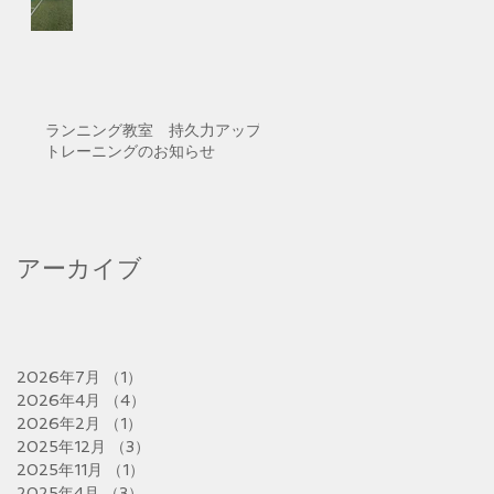
ランニング教室 持久力アップ
トレーニングのお知らせ
アーカイブ
2026年7月
（1）
1件の記事
2026年4月
（4）
4件の記事
2026年2月
（1）
1件の記事
2025年12月
（3）
3件の記事
2025年11月
（1）
1件の記事
2025年4月
（3）
3件の記事