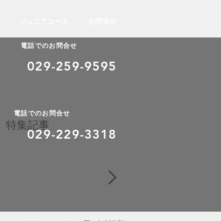
ジュニアユース
お問合せ
電話でのお問合せ
029-259-9595
電話でのお問合せ
特集記事
​029-229-3318