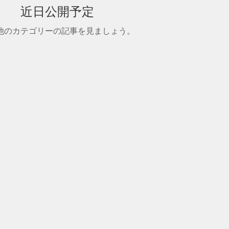
近日公開予定
他のカテゴリーの記事を見ましょう。