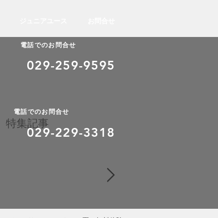
ジュニアユース
お問合せ
電話でのお問合せ
029-259-9595
電話でのお問合せ
特集記事
​029-229-3318