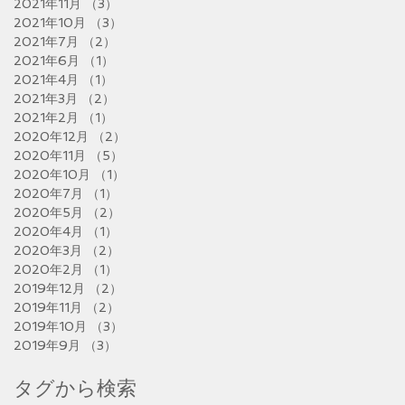
2021年11月
（3）
3件の記事
2021年10月
（3）
3件の記事
2021年7月
（2）
2件の記事
2021年6月
（1）
1件の記事
2021年4月
（1）
1件の記事
2021年3月
（2）
2件の記事
2021年2月
（1）
1件の記事
2020年12月
（2）
2件の記事
2020年11月
（5）
5件の記事
2020年10月
（1）
1件の記事
2020年7月
（1）
1件の記事
2020年5月
（2）
2件の記事
2020年4月
（1）
1件の記事
2020年3月
（2）
2件の記事
2020年2月
（1）
1件の記事
2019年12月
（2）
2件の記事
2019年11月
（2）
2件の記事
2019年10月
（3）
3件の記事
2019年9月
（3）
3件の記事
タグから検索