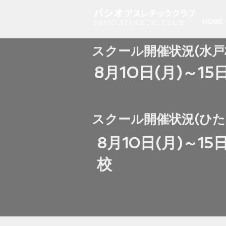
HOME
​スクール開催状況(水戸
8月10日(月)～1
​スクール開催状況(ひ
8月10日(月)～15