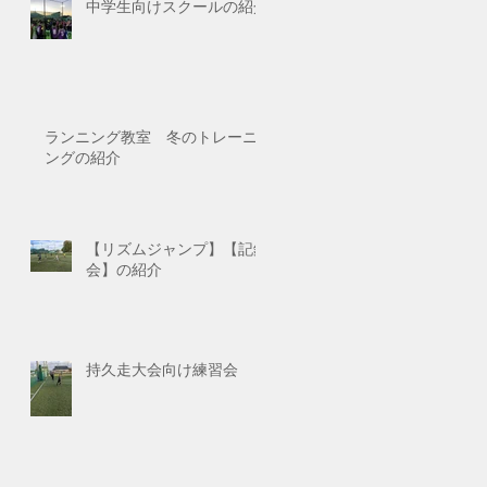
中学生向けスクールの紹介
ランニング教室 冬のトレーニ
ングの紹介
【リズムジャンプ】【記録
会】の紹介
持久走大会向け練習会