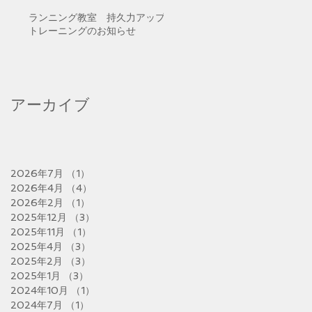
ランニング教室 持久力アップ
トレーニングのお知らせ
アーカイブ
2026年7月
（1）
1件の記事
2026年4月
（4）
4件の記事
2026年2月
（1）
1件の記事
2025年12月
（3）
3件の記事
2025年11月
（1）
1件の記事
2025年4月
（3）
3件の記事
2025年2月
（3）
3件の記事
2025年1月
（3）
3件の記事
2024年10月
（1）
1件の記事
2024年7月
（1）
1件の記事