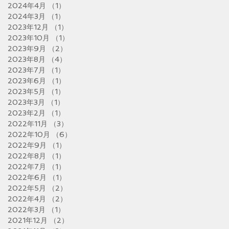
2024年4月
（1）
1件の記事
2024年3月
（1）
1件の記事
2023年12月
（1）
1件の記事
2023年10月
（1）
1件の記事
2023年9月
（2）
2件の記事
2023年8月
（4）
4件の記事
2023年7月
（1）
1件の記事
2023年6月
（1）
1件の記事
2023年5月
（1）
1件の記事
2023年3月
（1）
1件の記事
2023年2月
（1）
1件の記事
2022年11月
（3）
3件の記事
2022年10月
（6）
6件の記事
2022年9月
（1）
1件の記事
2022年8月
（1）
1件の記事
2022年7月
（1）
1件の記事
2022年6月
（1）
1件の記事
2022年5月
（2）
2件の記事
2022年4月
（2）
2件の記事
2022年3月
（1）
1件の記事
2021年12月
（2）
2件の記事