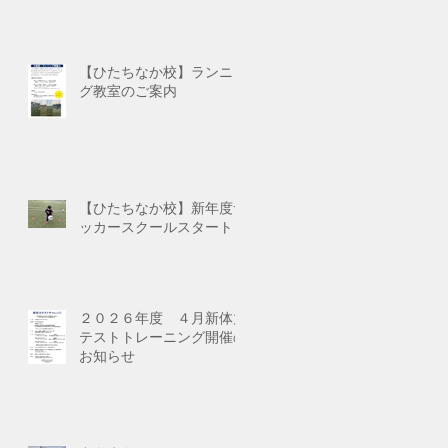
【ひたちなか校】ランニン
グ教室のご案内
【ひたちなか校】新年度サ
ッカースクールスタート
２０２６年度 ４月新体力
テストトレーニング開催の
お知らせ