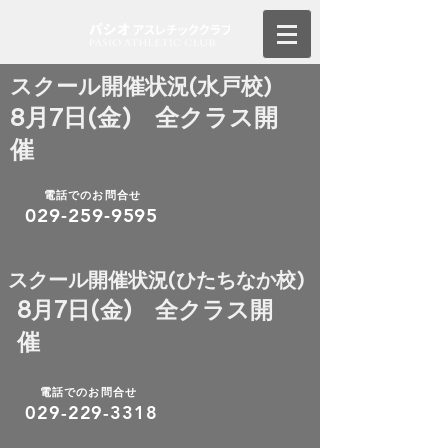
​スクール開催状況(水戸校)
8月7日(金) 全クラス開
催
電話でのお問合せ
029-259-9595
​スクール開催状況(ひたちなか校)
8月7日(金) 全クラス開
催
電話でのお問合せ
​029-229-3318